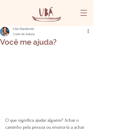
Lilia Standerski
3 min de leitura
Você me ajuda?
O que significa ajudar alguém? Achar o 
caminho pela pessoa ou ensiná-la a achar 