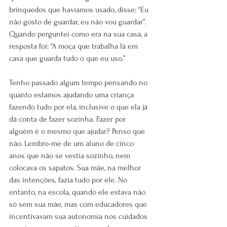
brinquedos que havíamos usado, disse: “Eu 
não gosto de guardar, eu não vou guardar”. 
Quando perguntei como era na sua casa, a 
resposta foi: “A moça que trabalha lá em 
casa que guarda tudo o que eu uso.”
Tenho passado algum tempo pensando no 
quanto estamos ajudando uma criança 
fazendo tudo por ela, inclusive o que ela já 
dá conta de fazer sozinha. Fazer por 
alguém é o mesmo que ajudar? Penso que 
não. Lembro-me de um aluno de cinco 
anos que não se vestia sozinho, nem 
colocava os sapatos. Sua mãe, na melhor 
das intenções, fazia tudo por ele. No 
entanto, na escola, quando ele estava não 
só sem sua mãe, mas com educadores que 
incentivavam sua autonomia nos cuidados 