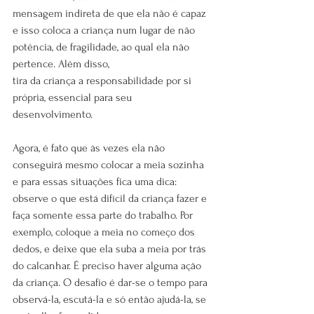
mensagem indireta de que ela não é capaz 
e isso coloca a criança num lugar de não 
potência, de fragilidade, ao qual ela não 
pertence. Além disso,
tira da criança a responsabilidade por si 
própria, essencial para seu 
desenvolvimento.
Agora, é fato que às vezes ela não 
conseguirá mesmo colocar a meia sozinha 
e para essas situações fica uma dica: 
observe o que está difícil da criança fazer e 
faça somente essa parte do trabalho. Por 
exemplo, coloque a meia no começo dos 
dedos, e deixe que ela suba a meia por trás 
do calcanhar. É preciso haver alguma ação 
da criança. O desafio é dar-se o tempo para 
observá-la, escutá-la e só então ajudá-la, se 